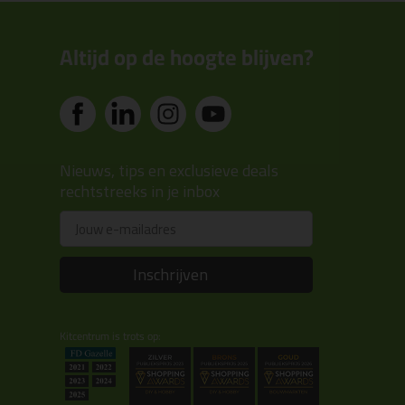
Altijd op de hoogte blijven?
Nieuws, tips en exclusieve deals
rechtstreeks in je inbox
Email
Inschrijven
Kitcentrum is trots op: