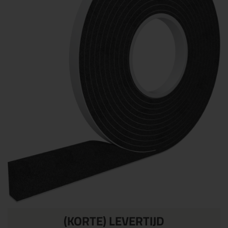
(KORTE) LEVERTIJD