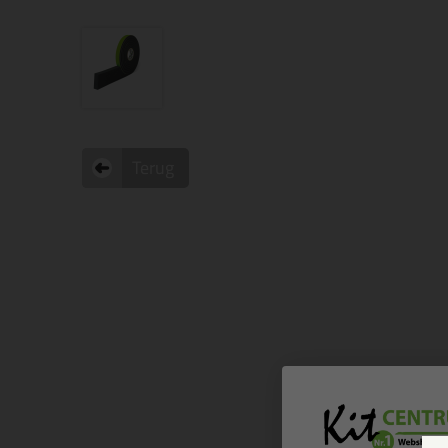
Terug