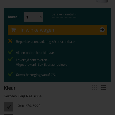
bereken aantal >
Aantal
In winkelwagen
Beperkte voorraad, nog 49 beschikbaar
Alleen online beschikbaar
Levertijd controleren...
Afgesproken!
Bekijk onze reviews
Gratis
bezorging vanaf 75,-
Kleur
Gekozen:
Grijs RAL 7004
Grijs RAL 7004