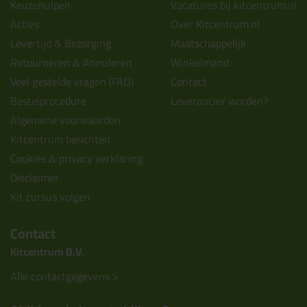
Keuzehulpen
Vacatures bij kitcentrum.nl
Acties
Over Kitcentrum.nl
Levertijd & Bezorging
Maatschappelijk
Retourneren & Annuleren
Winkelmand
Veel gestelde vragen (FAQ)
Contact
Bestelprocedure
Leverancier worden?
Algemene voorwaarden
Kitcentrum berichten
Cookies & privacy verklaring
Disclaimer
Kit cursus volgen
Contact
Kitcentrum B.V.
Alle contactgegevens >