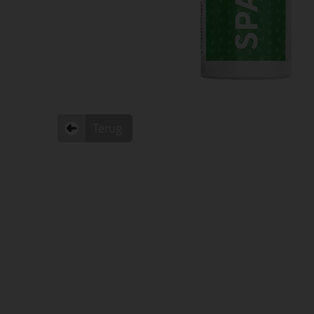
Terug