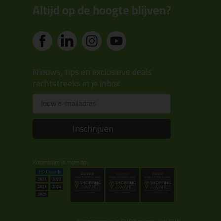
Altijd op de hoogte blijven?
Nieuws, tips en exclusieve deals
rechtstreeks in je inbox
Email
Inschrijven
Kitcentrum is trots op: