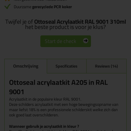
Duurzame
gerecyclede PCR koker
Twijfel je of
Ottoseal Acrylaatkit RAL 9001 310ml
het beste product is voor je klus?
Start de check
Omschrijving
Specificaties
Reviews (14)
Ottoseal acrylaatkit A205 in RAL
9001
Acrylaatkit in de populaire kleur RAL 9001.
Deze schilders acrylaatkit met een hoge bewegingsopname van
maar liefst 18% is een professionele schilderskit welke zich dan
ook goed laat overschilderen.
Wanneer gebruik je acrylaatkit in kleur ?