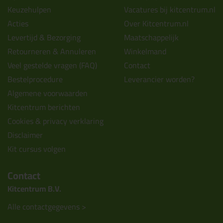
Keuzehulpen
Vacatures bij kitcentrum.nl
Acties
Over Kitcentrum.nl
Levertijd & Bezorging
Maatschappelijk
Retourneren & Annuleren
Winkelmand
Veel gestelde vragen (FAQ)
Contact
Bestelprocedure
Leverancier worden?
Algemene voorwaarden
Kitcentrum berichten
Cookies & privacy verklaring
Disclaimer
Kit cursus volgen
Contact
Kitcentrum B.V.
Alle contactgegevens >