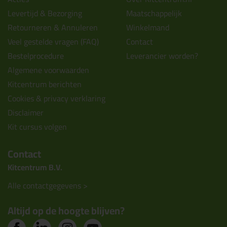
Levertijd & Bezorging
Maatschappelijk
Retourneren & Annuleren
Winkelmand
Veel gestelde vragen (FAQ)
Contact
Bestelprocedure
Leverancier worden?
Algemene voorwaarden
Kitcentrum berichten
Cookies & privacy verklaring
Disclaimer
Kit cursus volgen
Contact
Kitcentrum B.V.
Alle contactgegevens >
Altijd op de hoogte blijven?