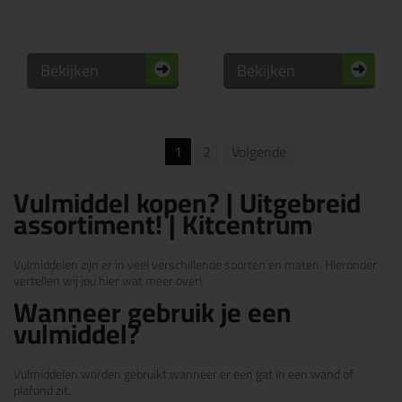
Bekijken
Bekijken
1
2
Volgende
Vulmiddel kopen? | Uitgebreid
assortiment! | Kitcentrum
Vulmiddelen zijn er in veel verschillende soorten en maten. Hieronder
vertellen wij jou hier wat meer over!
Wanneer gebruik je een
vulmiddel?
Vulmiddelen worden gebruikt wanneer er een gat in een wand of
plafond zit.