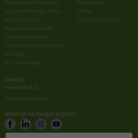
Retourneren & Annuleren
Winkelmand
Veel gestelde vragen (FAQ)
Contact
Bestelprocedure
Leverancier worden?
Algemene voorwaarden
Kitcentrum berichten
Cookies & privacy verklaring
Disclaimer
Kit cursus volgen
Contact
Kitcentrum B.V.
Alle contactgegevens >
Altijd op de hoogte blijven?