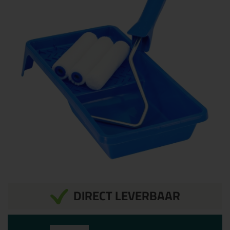
DIRECT LEVERBAAR