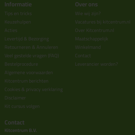
Informatie
Over ons
Tips en tricks
Wie wij zijn?
Keuzehulpen
Vacatures bij kitcentrum.nl
Acties
Over Kitcentrum.nl
Levertijd & Bezorging
Maatschappelijk
Retourneren & Annuleren
Winkelmand
Veel gestelde vragen (FAQ)
Contact
Bestelprocedure
Leverancier worden?
Algemene voorwaarden
Kitcentrum berichten
Cookies & privacy verklaring
Disclaimer
Kit cursus volgen
Contact
Kitcentrum B.V.