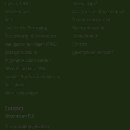
Tips en tricks
Wie wij zijn?
Keuzehulpen
Vacatures bij kitcentrum.nl
Acties
Over Kitcentrum.nl
Levertijd & Bezorging
Maatschappelijk
Retourneren & Annuleren
Winkelmand
Veel gestelde vragen (FAQ)
Contact
Bestelprocedure
Leverancier worden?
Algemene voorwaarden
Kitcentrum berichten
Cookies & privacy verklaring
Disclaimer
Kit cursus volgen
Contact
Kitcentrum B.V.
Alle contactgegevens >