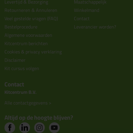
Levertijd & Bezorging
Maatschappelijk
Retourneren & Annuleren
Winkelmand
Veel gestelde vragen (FAQ)
Contact
Bestelprocedure
Leverancier worden?
Algemene voorwaarden
Kitcentrum berichten
Cookies & privacy verklaring
Disclaimer
Kit cursus volgen
Contact
Kitcentrum B.V.
Alle contactgegevens >
Altijd op de hoogte blijven?