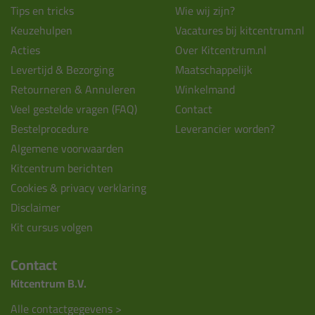
Tips en tricks
Wie wij zijn?
Keuzehulpen
Vacatures bij kitcentrum.nl
Acties
Over Kitcentrum.nl
Levertijd & Bezorging
Maatschappelijk
Retourneren & Annuleren
Winkelmand
Veel gestelde vragen (FAQ)
Contact
Bestelprocedure
Leverancier worden?
Algemene voorwaarden
Kitcentrum berichten
Cookies & privacy verklaring
Disclaimer
Kit cursus volgen
Contact
Kitcentrum B.V.
Alle contactgegevens >