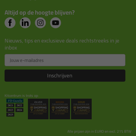
Altijd op de hoogte blijven?
Nieuws, tips en exclusieve deals rechtstreeks in je
inbox
Email
Inschrijven
Kitcentrum is trots op:
Alle prijzen zijn in EURO en excl. 21% BTW