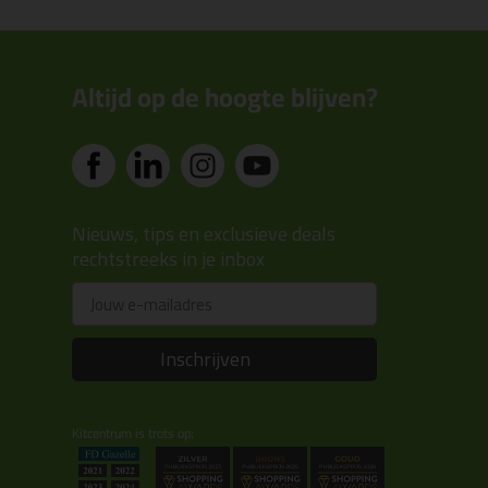
Altijd op de hoogte blijven?
Nieuws, tips en exclusieve deals
rechtstreeks in je inbox
Email
Inschrijven
Kitcentrum is trots op: