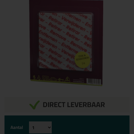
DIRECT LEVERBAAR
Aantal