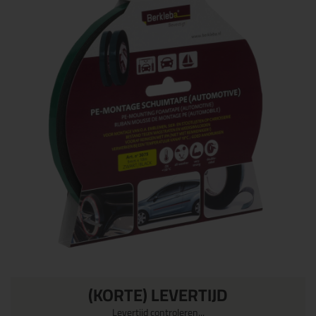
(KORTE) LEVERTIJD
Levertijd controleren...