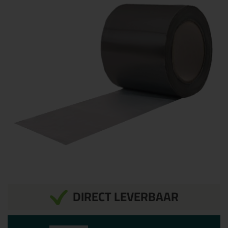
DIRECT LEVERBAAR