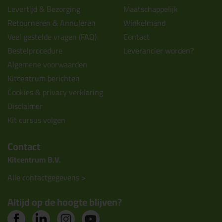
Levertijd & Bezorging
Maatschappelijk
Retourneren & Annuleren
Winkelmand
Veel gestelde vragen (FAQ)
Contact
Bestelprocedure
Leverancier worden?
Algemene voorwaarden
Kitcentrum berichten
Cookies & privacy verklaring
Disclaimer
Kit cursus volgen
Contact
Kitcentrum B.V.
Alle contactgegevens >
Altijd op de hoogte blijven?