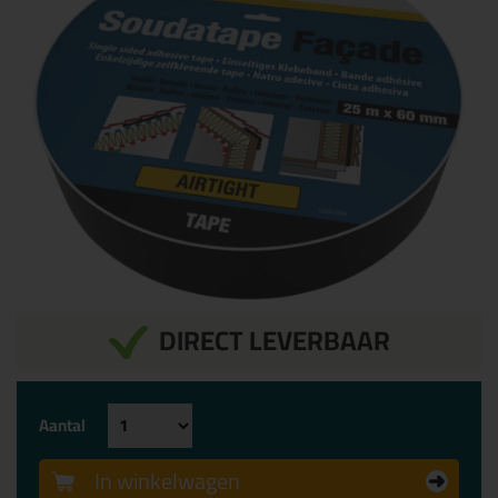
DIRECT LEVERBAAR
Aantal
In winkelwagen