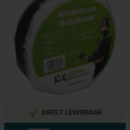
DIRECT LEVERBAAR