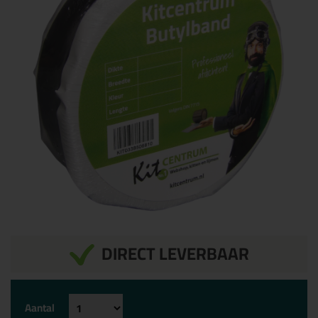
DIRECT LEVERBAAR
Aantal