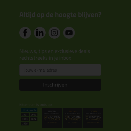
Altijd op de hoogte blijven?
Nieuws, tips en exclusieve deals
rechtstreeks in je inbox
Email
Inschrijven
Kitcentrum is trots op: