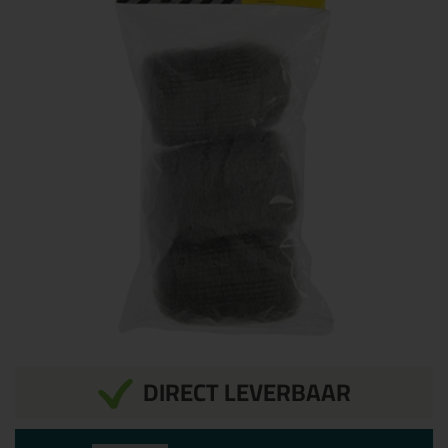
DIRECT LEVERBAAR