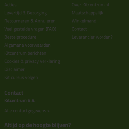
Acties
Over Kitcentrum.nl
Levertijd & Bezorging
Maatschappelijk
Retourneren & Annuleren
Winkelmand
Veel gestelde vragen (FAQ)
Contact
Bestelprocedure
Leverancier worden?
Algemene voorwaarden
Kitcentrum berichten
Cookies & privacy verklaring
Disclaimer
Kit cursus volgen
Contact
Kitcentrum B.V.
Alle contactgegevens >
Altijd op de hoogte blijven?