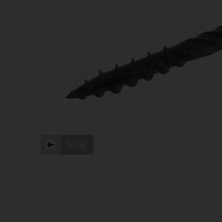
Terug