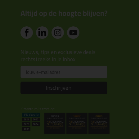
Altijd op de hoogte blijven?
Nieuws, tips en exclusieve deals
rechtstreeks in je inbox
Email
Inschrijven
Kitcentrum is trots op: