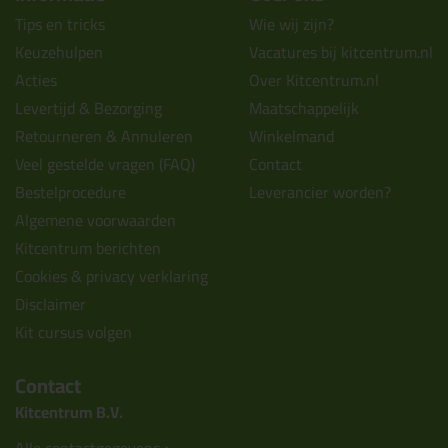
Tips en tricks
Wie wij zijn?
Keuzehulpen
Vacatures bij kitcentrum.nl
Acties
Over Kitcentrum.nl
Levertijd & Bezorging
Maatschappelijk
Retourneren & Annuleren
Winkelmand
Veel gestelde vragen (FAQ)
Contact
Bestelprocedure
Leverancier worden?
Algemene voorwaarden
Kitcentrum berichten
Cookies & privacy verklaring
Disclaimer
Kit cursus volgen
Contact
Kitcentrum B.V.