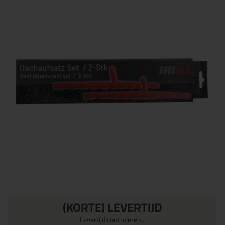
(KORTE) LEVERTIJD
Levertijd controleren...