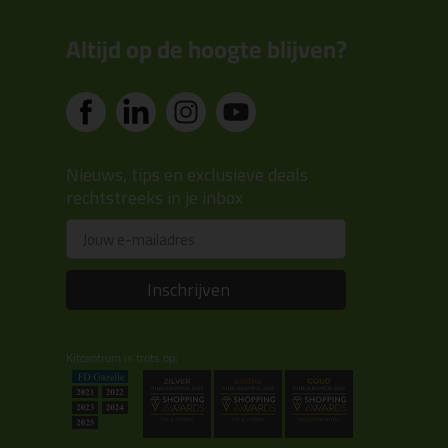
Altijd op de hoogte blijven?
Nieuws, tips en exclusieve deals
rechtstreeks in je inbox
Email
Inschrijven
Kitcentrum is trots op: