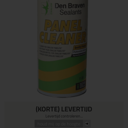
(KORTE) LEVERTIJD
Levertijd controleren...
houd mij op de hoogte