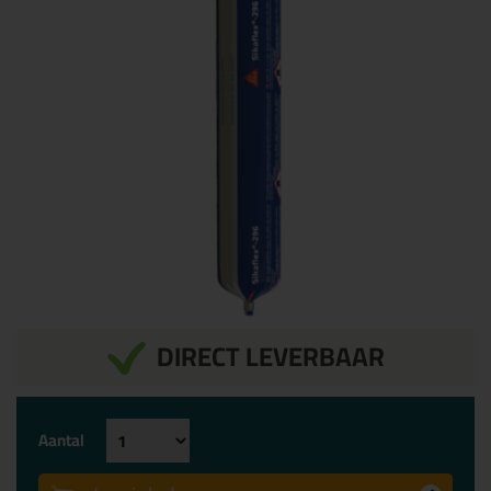
DIRECT LEVERBAAR
Aantal