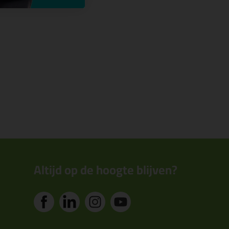
Altijd op de hoogte blijven?