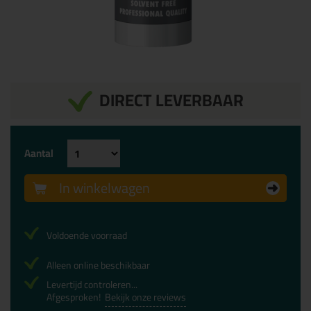
DIRECT LEVERBAAR
Aantal
In winkelwagen
Voldoende voorraad
Alleen online beschikbaar
Levertijd controleren...
Afgesproken!
Bekijk onze reviews