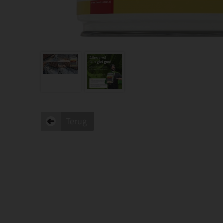
Terug