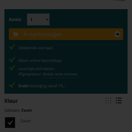
Aantal
In winkelwagen
Voldoende voorraad
Alleen online beschikbaar
Levertijd controleren...
Afgesproken!
Bekijk onze reviews
Gratis
bezorging vanaf 75,-
Kleur
Gekozen:
Zwart
Zwart