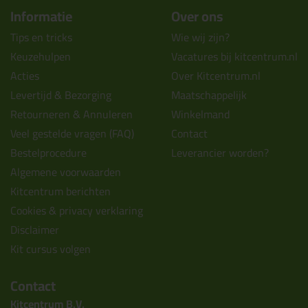
Informatie
Over ons
Tips en tricks
Wie wij zijn?
Keuzehulpen
Vacatures bij kitcentrum.nl
Acties
Over Kitcentrum.nl
Levertijd & Bezorging
Maatschappelijk
Retourneren & Annuleren
Winkelmand
Veel gestelde vragen (FAQ)
Contact
Bestelprocedure
Leverancier worden?
Algemene voorwaarden
Kitcentrum berichten
Cookies & privacy verklaring
Disclaimer
Kit cursus volgen
Contact
Kitcentrum B.V.