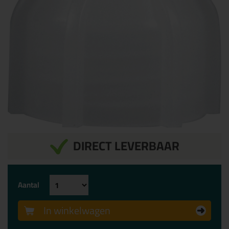
DIRECT LEVERBAAR
Aantal
In winkelwagen