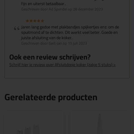
fijn en uiterst betaalbaar..
Geschreven door Ad Spendel op 28 december 2023
Jaren lang gedoe met plakbandjes spijkertjes enz. om de
spuitmond af te dichten. Dit werkt veel beter. Goede en
juiste afsluiting van de koker.
Geschreven door Gert-Jan op 15 juli 2023
Ook een review schrijven?
Schrijf hier je review over Afsluitdopje koker (zakje 5 stuks) >
Gerelateerde producten