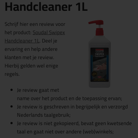
Handcleaner 1L
Schrijf hier een review voor
het product:
Soudal Swipex
Handcleaner 1L
. Deel je
ervaring en help andere
klanten met je review.
Hierbij gelden wel enige
regels.
Je review gaat met
name over het product en de toepassing ervan;
Je review is geschreven in begrijpelijk en verzorgd
Nederlands taalgebruik;
Je review is niet gekopieerd, bevat geen kwetsende
taal en gaat niet over andere (web)winkels;