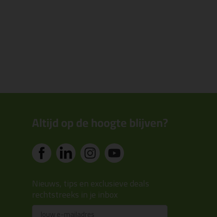
Altijd op de hoogte blijven?
Nieuws, tips en exclusieve deals
rechtstreeks in je inbox
Email