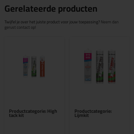
Gerelateerde producten
Twijfel je over het juiste product voor jouw toepassing?
Neem dan
gerust contact op!
Productcategorie: High
Productcategorie:
tack kit
Lijmkit