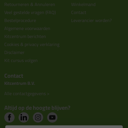
Retourneren & Annuleren
Winkelmand
Veel gestelde vragen (FAQ)
Contact
Bestelprocedure
Leverancier worden?
Algemene voorwaarden
Kitcentrum berichten
Cookies & privacy verklaring
Disclaimer
Kit cursus volgen
Contact
Kitcentrum B.V.
Alle contactgegevens >
Altijd op de hoogte blijven?