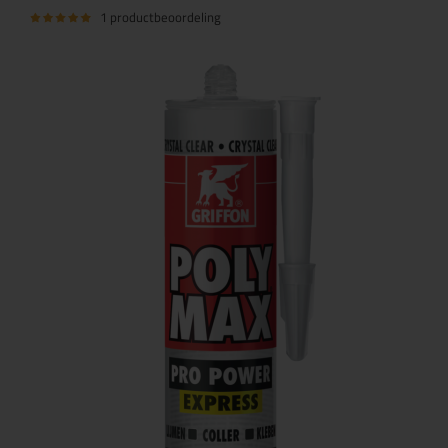
1 productbeoordeling