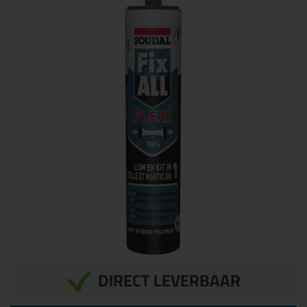
DIRECT LEVERBAAR