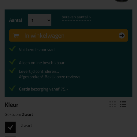
bereken aantal >
Aantal
In winkelwagen
Voldoende voorraad
Alleen online beschikbaar
Levertijd controleren...
Afgesproken!
Bekijk onze reviews
Gratis
bezorging vanaf 75,-
Kleur
Gekozen:
Zwart
Zwart