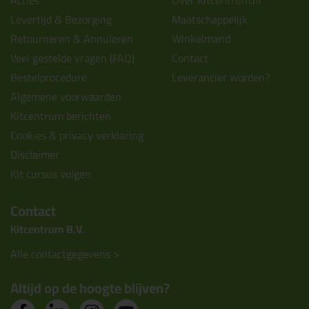
Levertijd & Bezorging
Maatschappelijk
Retourneren & Annuleren
Winkelmand
Veel gestelde vragen (FAQ)
Contact
Bestelprocedure
Leverancier worden?
Algemene voorwaarden
Kitcentrum berichten
Cookies & privacy verklaring
Disclaimer
Kit cursus volgen
Contact
Kitcentrum B.V.
Alle contactgegevens >
Altijd op de hoogte blijven?