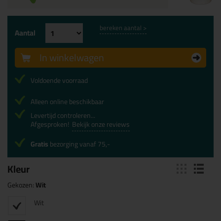
bereken aantal >
Aantal
In winkelwagen
Voldoende voorraad
Alleen online beschikbaar
Levertijd controleren...
Afgesproken!
Bekijk onze reviews
Gratis
bezorging vanaf 75,-
Kleur
Gekozen:
Wit
Wit