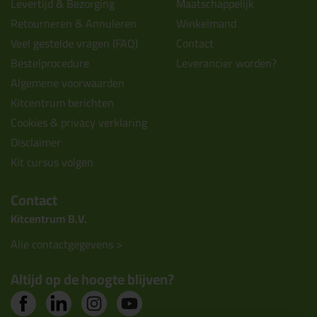
Levertijd & Bezorging
Maatschappelijk
Retourneren & Annuleren
Winkelmand
Veel gestelde vragen (FAQ)
Contact
Bestelprocedure
Leverancier worden?
Algemene voorwaarden
Kitcentrum berichten
Cookies & privacy verklaring
Disclaimer
Kit cursus volgen
Contact
Kitcentrum B.V.
Alle contactgegevens >
Altijd op de hoogte blijven?