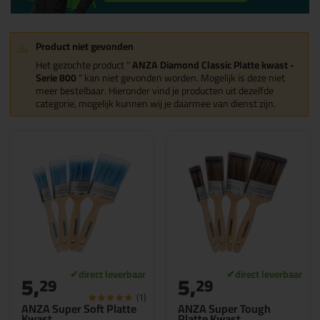
Product niet gevonden
Het gezochte product "
ANZA Diamond Classic Platte kwast -
Serie 800
" kan niet gevonden worden. Mogelijk is deze niet
meer bestelbaar. Hieronder vind je producten uit dezelfde
categorie, mogelijk kunnen wij je daarmee van dienst zijn.
5,
5,
29
29
(1)
ANZA Super Soft Platte
ANZA Super Tough
Kwast
Platte Kwast