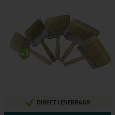
DIRECT LEVERBAAR