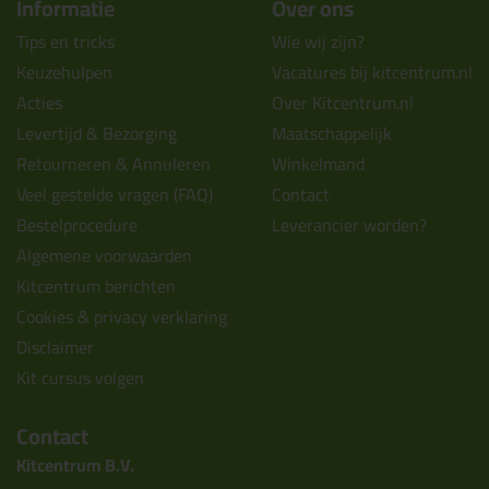
Informatie
Over ons
Tips en tricks
Wie wij zijn?
Keuzehulpen
Vacatures bij kitcentrum.nl
Acties
Over Kitcentrum.nl
Levertijd & Bezorging
Maatschappelijk
Retourneren & Annuleren
Winkelmand
Veel gestelde vragen (FAQ)
Contact
Bestelprocedure
Leverancier worden?
Algemene voorwaarden
Kitcentrum berichten
Cookies & privacy verklaring
Disclaimer
Kit cursus volgen
Contact
Kitcentrum B.V.