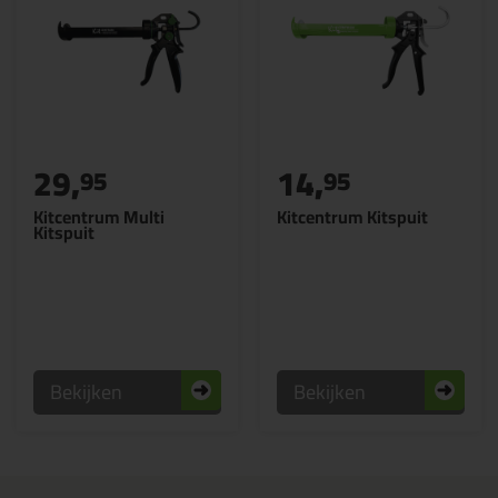
29,
14,
95
95
Kitcentrum Multi
Kitcentrum Kitspuit
Kitspuit
Bekijken
Bekijken