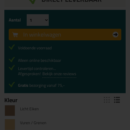
Aantal
In winkelwagen
Voldoende voorraad
Alleen online beschikbaar
Levertijd controleren...
Afgesproken!
Bekijk onze reviews
Gratis
bezorging vanaf 75,-
Kleur
Licht Eiken
Vuren / Grenen