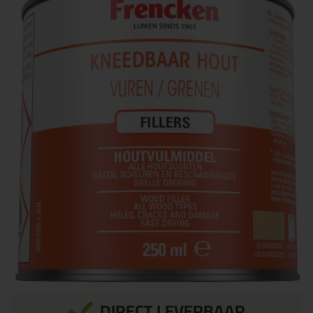
DIRECT LEVERBAAR